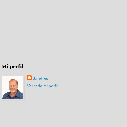
Mi perfil
Jandres
Ver todo mi perfil