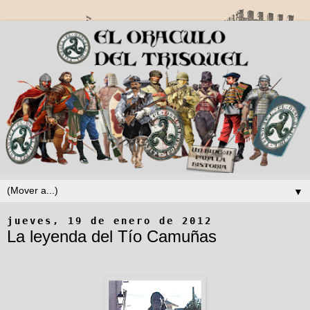
▼
jueves, 19 de enero de 2012
La leyenda del Tío Camuñas