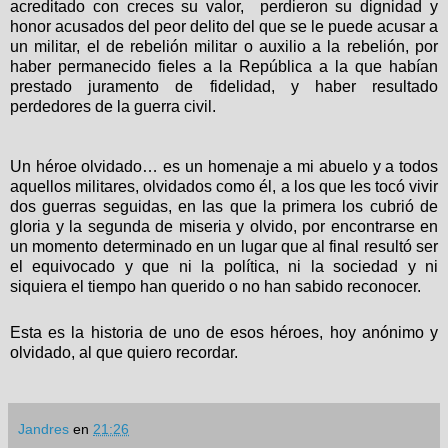
acreditado con creces su valor,
perdieron su dignidad y
honor acusados del peor delito del que se le puede acusar a
un militar, el de rebelión militar o auxilio a la rebelión, por
haber permanecido fieles a la República a la que habían
prestado juramento de fidelidad, y haber resultado
perdedores de la guerra civil.
Un héroe olvidado… es un homenaje a mi abuelo y a todos
aquellos militares, olvidados como él, a los que les tocó vivir
dos guerras seguidas, en las que la primera los cubrió de
gloria y la segunda de miseria y olvido, por encontrarse en
un momento determinado en un lugar que al final resultó ser
el equivocado y que ni la política, ni la sociedad y ni
siquiera el tiempo han querido o no han sabido reconocer.
Esta es la historia de uno de esos héroes, hoy anónimo y
olvidado, al que quiero recordar.
Jandres
en
21:26