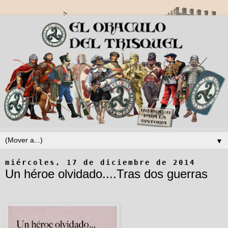
▼
miércoles, 17 de diciembre de 2014
Un héroe olvidado....Tras dos guerras