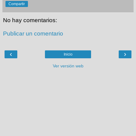
Compartir
No hay comentarios:
Publicar un comentario
‹
›
Inicio
Ver versión web