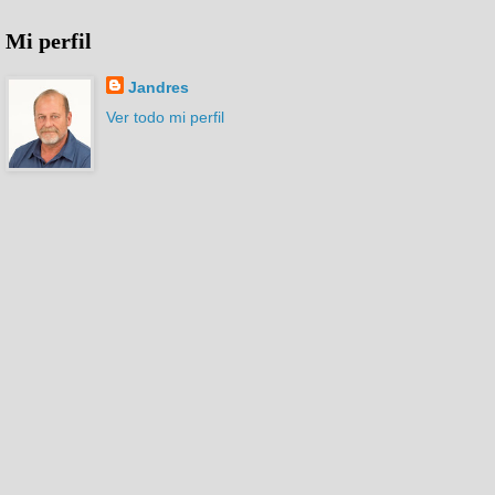
Mi perfil
Jandres
Ver todo mi perfil