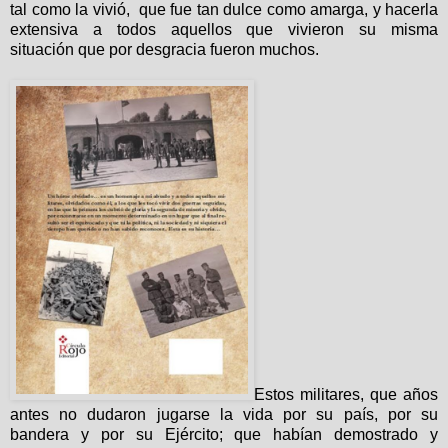
tal como la vivió, que fue tan dulce como amarga, y hacerla
extensiva a todos aquellos que vivieron su misma
situación
que por desgracia fueron muchos.
Estos militares, que años
antes no dudaron jugarse la vida por su país, por su
bandera y por su Ejército; que habían demostrado y