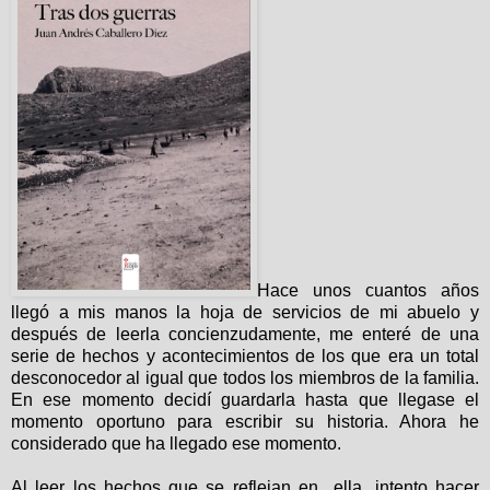
Hace unos cuantos años
llegó a mis manos la hoja de servicios de mi abuelo y
después de leerla concienzudamente, me enteré de una
serie de hechos y acontecimientos de los que era un total
desconocedor al igual que todos los miembros de la familia.
En ese momento decidí guardarla hasta que llegase el
momento oportuno para escribir su historia. Ahora he
considerado que ha llegado ese momento.
Al leer los hechos que se reflejan en
ella, intento hacer