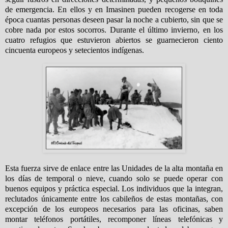
de emergencia. En ellos y en Imasinen pueden recogerse en toda
época cuantas personas deseen pasar la noche a cubierto, sin que se
cobre nada por estos socorros. Durante el último invierno, en los
cuatro refugios que estuvieron abiertos se guarnecieron ciento
cincuenta europeos y setecientos indígenas.
Esta fuerza sirve de enlace entre las Unidades de la alta montaña en
los días de temporal o nieve, cuando solo se puede operar con
buenos equipos y práctica especial. Los individuos que la integran,
reclutados únicamente entre los cabileños de estas montañas, con
excepción de los europeos necesarios para las oficinas, saben
montar teléfonos portátiles, recomponer líneas telefónicas y