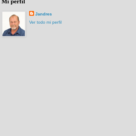
Mi perfil
Jandres
Ver todo mi perfil