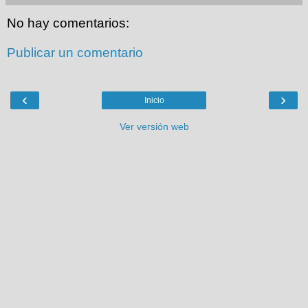
No hay comentarios:
Publicar un comentario
‹
›
Inicio
Ver versión web