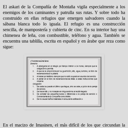
El askari de la Compañía de Montaña vigila especialmente a los
enemigos de los caminantes y patrulla sus rutas. Y sobre todo ha
construido en ellas refugios que emergen salvadores cuando la
sábana blanca todo lo iguala. El refugio es una construcción
sencilla, de mampostería y cubierta de cinc. En su interior hay una
chimenea de leña, con combustible, teléfono y agua. También se
encuentra una tablilla, escrita en español y en árabe que reza como
sigue:
En el macizo de Imasinen, el más difícil de los que circundan la