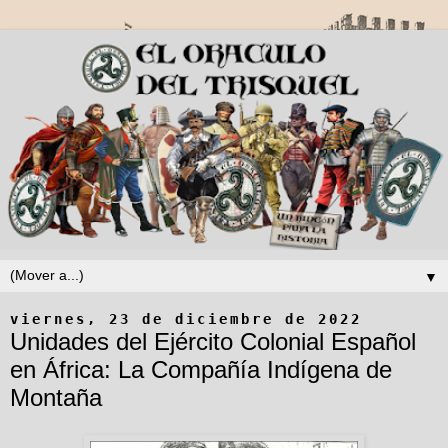
▼
viernes, 23 de diciembre de 2022
Unidades del Ejército Colonial Español
en África: La Compañía Indígena de
Montaña