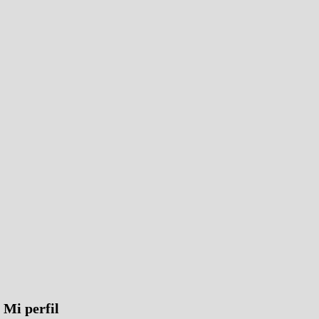
Mi perfil