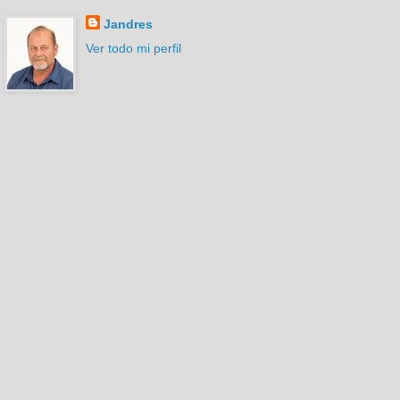
Jandres
Ver todo mi perfil