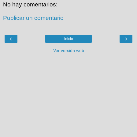
No hay comentarios:
Publicar un comentario
‹
›
Inicio
Ver versión web