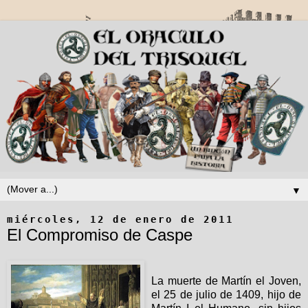
▼
miércoles, 12 de enero de 2011
El Compromiso de Caspe
La muerte de Martín el Joven,
el 25 de julio de 1409, hijo de