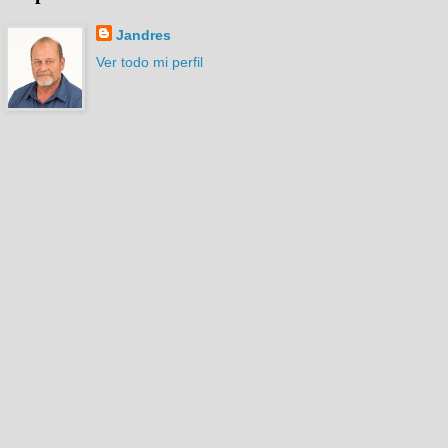
Jandres
Ver todo mi perfil