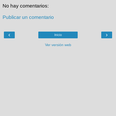
No hay comentarios:
Publicar un comentario
‹
›
Inicio
Ver versión web