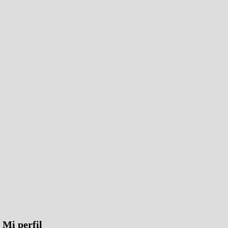
Mi perfil