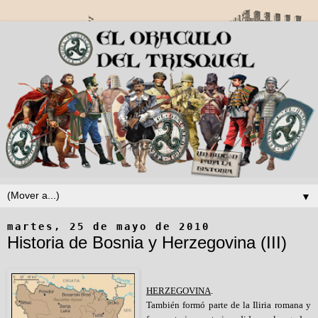
▼
martes, 25 de mayo de 2010
Historia de Bosnia y Herzegovina (III)
HERZEGOVINA
.
También formó parte de la Iliria romana y