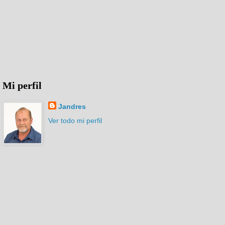
Mi perfil
Jandres
Ver todo mi perfil