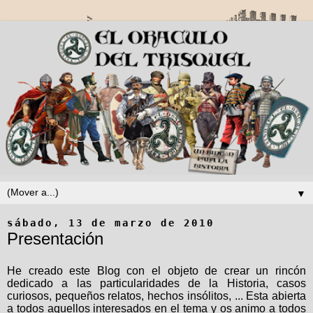
▼
sábado, 13 de marzo de 2010
Presentación
He creado este Blog con el objeto de crear un rincón
dedicado a las particularidades de la Historia, casos
curiosos, pequeños relatos, hechos insólitos, ... Esta abierta
a todos aquellos interesados en el tema y os animo a todos