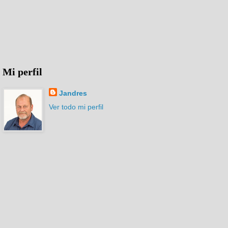
Mi perfil
Jandres
Ver todo mi perfil