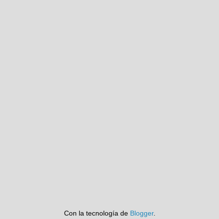
Con la tecnología de
Blogger
.